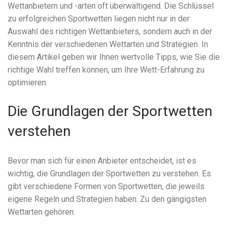
Wettanbietern und -arten oft überwältigend. Die Schlüssel
zu erfolgreichen Sportwetten liegen nicht nur in der
Auswahl des richtigen Wettanbieters, sondern auch in der
Kenntnis der verschiedenen Wettarten und Strategien. In
diesem Artikel geben wir Ihnen wertvolle Tipps, wie Sie die
richtige Wahl treffen können, um Ihre Wett-Erfahrung zu
optimieren.
Die Grundlagen der Sportwetten
verstehen
Bevor man sich für einen Anbieter entscheidet, ist es
wichtig, die Grundlagen der Sportwetten zu verstehen. Es
gibt verschiedene Formen von Sportwetten, die jeweils
eigene Regeln und Strategien haben. Zu den gängigsten
Wettarten gehören: