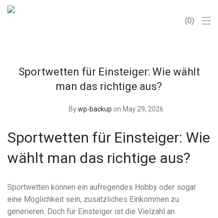
0
Sportwetten für Einsteiger: Wie wählt
man das richtige aus?
By
wp-backup
on May 29, 2026
Sportwetten für Einsteiger: Wie
wählt man das richtige aus?
Sportwetten können ein aufregendes Hobby oder sogar
eine Möglichkeit sein, zusätzliches Einkommen zu
generieren. Doch für Einsteiger ist die Vielzahl an