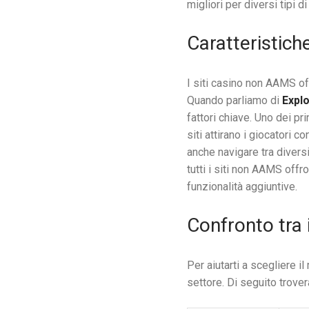
migliori per diversi tipi d
Caratteristich
I siti casino non AAMS of
Quando parliamo di
Explo
fattori chiave. Uno dei pri
siti attirano i giocatori 
anche navigare tra divers
tutti i siti non AAMS off
funzionalità aggiuntive.
Confronto tra
Per aiutarti a scegliere i
settore. Di seguito trover