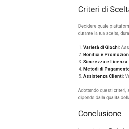
Criteri di Scel
Decidere quale piattaform
durante la tua scelta, dur
Varietà di Giochi:
Assi
Bonifici e Promozioni
Sicurezza e Licenza:
Metodi di Pagamento
Assistenza Clienti:
Va
Adottando questi criteri, 
dipende dalla qualità dell
Conclusione