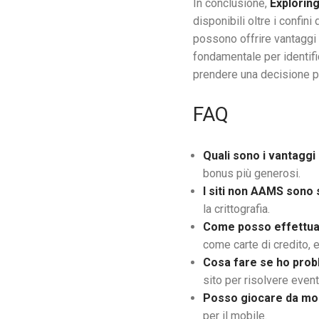
In conclusione,
Exploring
disponibili oltre i confi
possono offrire vantaggi a
fondamentale per identific
prendere una decisione p
FAQ
Quali sono i vantaggi
bonus più generosi.
I siti non AAMS sono 
la crittografia.
Come posso effettuar
come carte di credito, e
Cosa fare se ho prob
sito per risolvere even
Posso giocare da mobi
per il mobile.