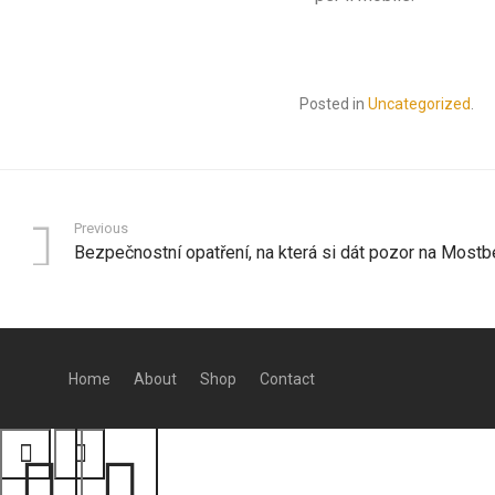
Posted in
Uncategorized
.
Previous
Bezpečnostní opatření, na která si dát pozor na Mostb
Home
About
Shop
Contact