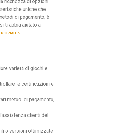
la ricchezza di opzioni
tteristiche uniche che
i metodi di pagamento, è
i ti abbia aiutato a
 non aams
.
re varietà di giochi e
ollare le certificazioni e
vari metodi di pagamento,
l’assistenza clienti del
i o versioni ottimizzate