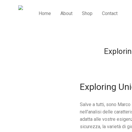
Home
About
Shop
Contact
Explori
Exploring Un
Salve a tutti, sono Marco 
nell’analisi delle caratte
adatta alle vostre esigen
sicurezza, la varietà di g