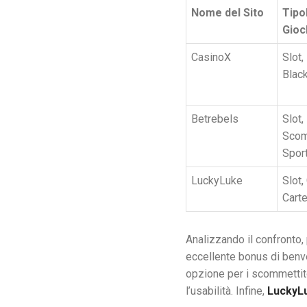
Nome del Sito
Tipo
Gioc
CasinoX
Slot,
Black
Betrebels
Slot,
Sco
Spor
LuckyLuke
Slot,
Cart
Analizzando il confronto
eccellente bonus di benve
opzione per i scommettito
l’usabilità. Infine,
LuckyL