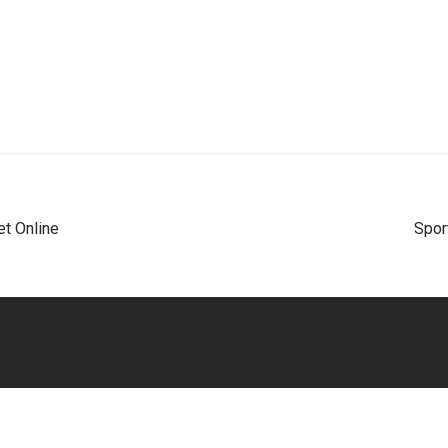
et Online
Spor