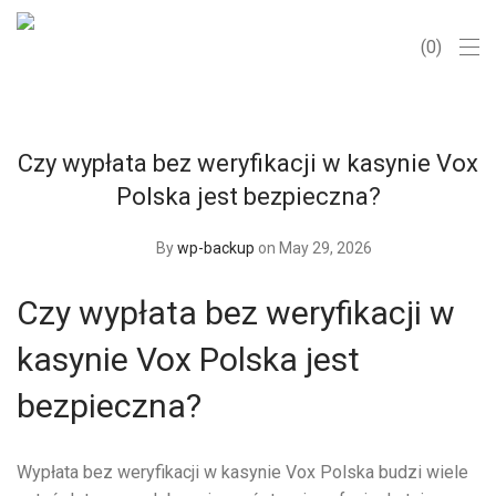
0
Czy wypłata bez weryfikacji w kasynie Vox
Polska jest bezpieczna?
By
wp-backup
on May 29, 2026
Czy wypłata bez weryfikacji w
kasynie Vox Polska jest
bezpieczna?
Wypłata bez weryfikacji w kasynie Vox Polska budzi wiele