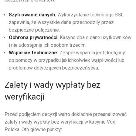
Szyfrowanie danych:
Wykorzystanie technologii SSL
zapewnia, że wszystkie dane przechodziły przez
bezpieczne połączenie.
Ochrona prywatności:
Kasyno dba o dane użytkowników
i nie udostępnia ich osobom trzecim.
Wsparcie techniczne:
Zespół wsparcia jest dostępny
do pomocy w przypadku jakichkolwiek wątpliwości lub
problemów dotyczących bezpieczeństwa.
Zalety i wady wypłaty bez
weryfikacji
Przed podjęciem decyzji warto dokładnie przeanalizować
zalety i wady wypłaty bez weryfikacji w kasynie Vox
Polska. Oto główne punkty: