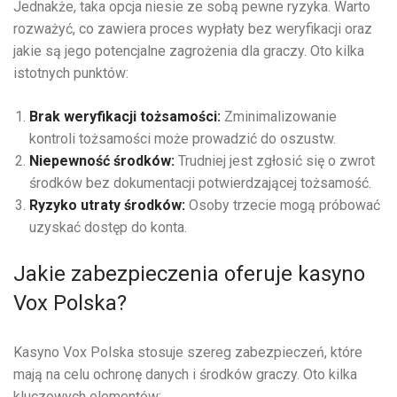
Jednakże, taka opcja niesie ze sobą pewne ryzyka. Warto
rozważyć, co zawiera proces wypłaty bez weryfikacji oraz
jakie są jego potencjalne zagrożenia dla graczy. Oto kilka
istotnych punktów:
Brak weryfikacji tożsamości:
Zminimalizowanie
kontroli tożsamości może prowadzić do oszustw.
Niepewność środków:
Trudniej jest zgłosić się o zwrot
środków bez dokumentacji potwierdzającej tożsamość.
Ryzyko utraty środków:
Osoby trzecie mogą próbować
uzyskać dostęp do konta.
Jakie zabezpieczenia oferuje kasyno
Vox Polska?
Kasyno Vox Polska stosuje szereg zabezpieczeń, które
mają na celu ochronę danych i środków graczy. Oto kilka
kluczowych elementów: