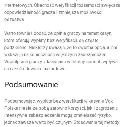
internetowych. Obecność weryfikacji tożsamości zwiększa
odpowiedzialność gracza i zmniejsza możliwości
oszustwa.
Warto również dodać, że opinie graczy na temat kasyn,
które oferują wypłaty bez weryfikacji, są często
podzielone. Niektórzy uważają, że to świetna opcja, a inni
wskazują na konieczność większych zabezpieczeń.
Współpraca graczy z kasynami w istotny sposób wpływa
na całe środowisko hazardowe.
Podsumowanie
Podsumowując, wypłata bez weryfikacji w kasynie Vox
Polska niesie ze sobą zarówno korzyści, jak i zagrożenia.
Intensywne zabezpieczenia mogą zmniejszać ryzyko,
jednak zawsze warto być czujnym. Stosowanie tej metody