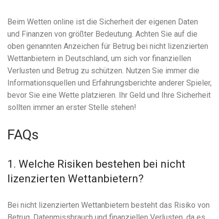
Beim Wetten online ist die Sicherheit der eigenen Daten
und Finanzen von größter Bedeutung. Achten Sie auf die
oben genannten Anzeichen für Betrug bei nicht lizenzierten
Wettanbietern in Deutschland, um sich vor finanziellen
Verlusten und Betrug zu schützen. Nutzen Sie immer die
Informationsquellen und Erfahrungsberichte anderer Spieler,
bevor Sie eine Wette platzieren. Ihr Geld und Ihre Sicherheit
sollten immer an erster Stelle stehen!
FAQs
1. Welche Risiken bestehen bei nicht
lizenzierten Wettanbietern?
Bei nicht lizenzierten Wettanbietern besteht das Risiko von
Betrug, Datenmissbrauch und finanziellen Verlusten, da es