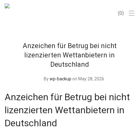
0
Anzeichen für Betrug bei nicht
lizenzierten Wettanbietern in
Deutschland
By
wp-backup
on May 28, 2026
Anzeichen für Betrug bei nicht
lizenzierten Wettanbietern in
Deutschland