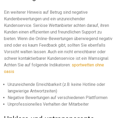
Ein weiterer Hinweis auf Betrug sind negative
Kundenbewertungen und ein unzureichender
Kundenservice. Seriöse Wettanbieter achten darauf, ihren
Kunden einen effizienten und freundlichen Support zu
bieten. Wenn die Online-Bewertungen überwiegend negativ
sind oder es kaum Feedback gibt, sollten Sie ebenfalls
Vorsicht walten lassen. Auch ein nicht erreichbarer oder
schwer kontaktierbarer Kundenservice ist ein Warnsignal.
Achten Sie auf folgende Indikatoren:
sportwetten ohne
oasis
Unzureichende Erreichbarkeit (z.B. keine Hotline oder
langwierige Antwortzeiten)
Negative Bewertungen auf verschiedenen Plattformen
Unprofessionelles Verhalten der Mitarbeiter