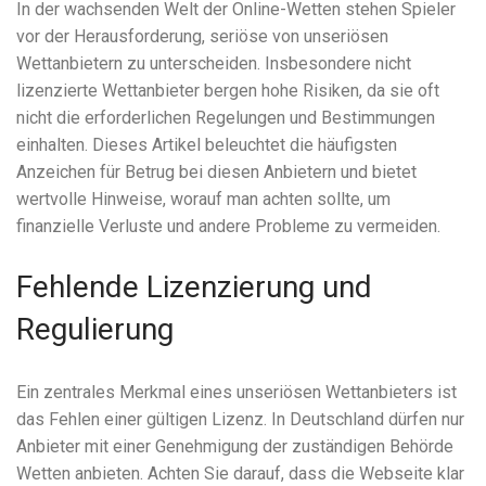
In der wachsenden Welt der Online-Wetten stehen Spieler
vor der Herausforderung, seriöse von unseriösen
Wettanbietern zu unterscheiden. Insbesondere nicht
lizenzierte Wettanbieter bergen hohe Risiken, da sie oft
nicht die erforderlichen Regelungen und Bestimmungen
einhalten. Dieses Artikel beleuchtet die häufigsten
Anzeichen für Betrug bei diesen Anbietern und bietet
wertvolle Hinweise, worauf man achten sollte, um
finanzielle Verluste und andere Probleme zu vermeiden.
Fehlende Lizenzierung und
Regulierung
Ein zentrales Merkmal eines unseriösen Wettanbieters ist
das Fehlen einer gültigen Lizenz. In Deutschland dürfen nur
Anbieter mit einer Genehmigung der zuständigen Behörde
Wetten anbieten. Achten Sie darauf, dass die Webseite klar