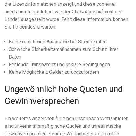
die Lizenzinformationen anzeigt und diese von einer
anerkannten Institution, wie der Glücksspielaufsicht der
Länder, ausgestellt wurde. Fehlt diese Information, können
Sie Folgendes erwarten:
Keine rechtlichen Ansprüche bei Streitigkeiten
Schwache Sicherheitsmaßnahmen zum Schutz Ihrer
Daten
Fehlende Transparenz und unklare Bedingungen
Keine Möglichkeit, Gelder zurückzufordern
Ungewöhnlich hohe Quoten und
Gewinnversprechen
Ein weiteres Anzeichen für einen unseriösen Wettanbieter
sind unverhältnismäßig hohe Quoten und unrealistische
Gewinnversprechen. Seriöse Wettanbieter setzen ihre