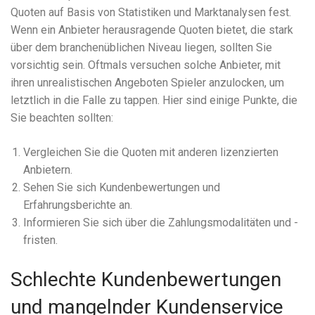
Quoten auf Basis von Statistiken und Marktanalysen fest.
Wenn ein Anbieter herausragende Quoten bietet, die stark
über dem branchenüblichen Niveau liegen, sollten Sie
vorsichtig sein. Oftmals versuchen solche Anbieter, mit
ihren unrealistischen Angeboten Spieler anzulocken, um
letztlich in die Falle zu tappen. Hier sind einige Punkte, die
Sie beachten sollten:
Vergleichen Sie die Quoten mit anderen lizenzierten
Anbietern.
Sehen Sie sich Kundenbewertungen und
Erfahrungsberichte an.
Informieren Sie sich über die Zahlungsmodalitäten und -
fristen.
Schlechte Kundenbewertungen
und mangelnder Kundenservice