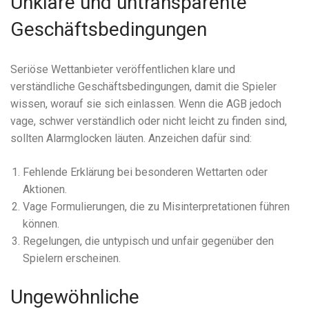
Unklare und untransparente
Geschäftsbedingungen
Seriöse Wettanbieter veröffentlichen klare und
verständliche Geschäftsbedingungen, damit die Spieler
wissen, worauf sie sich einlassen. Wenn die AGB jedoch
vage, schwer verständlich oder nicht leicht zu finden sind,
sollten Alarmglocken läuten. Anzeichen dafür sind:
Fehlende Erklärung bei besonderen Wettarten oder
Aktionen.
Vage Formulierungen, die zu Misinterpretationen führen
können.
Regelungen, die untypisch und unfair gegenüber den
Spielern erscheinen.
Ungewöhnliche