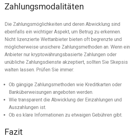
Zahlungsmodalitäten
Die Zahlungsmöglichkeiten und deren Abwicklung sind
ebenfalls ein wichtiger Aspekt, um Betrug zu erkennen.
Nicht lizenzierte Wettanbieter bieten oft begrenzte und
möglicherweise unsichere Zahlungsmethoden an. Wenn ein
Anbieter nur kryptowährungsbasierte Zahlungen oder
unübliche Zahlungsdienste akzeptiert, sollten Sie Skepsis
walten lassen. Prüfen Sie immer:
Ob gängige Zahlungsmethoden wie Kreditkarten oder
Banküberweisungen angeboten werden.
Wie transparent die Abwicklung der Einzahlungen und
Auszahlungen ist.
Ob es klare Informationen zu etwaigen Gebühren gibt.
Fazit