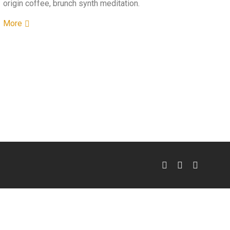
origin coffee, brunch synth meditation.
More