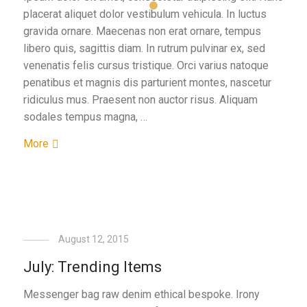
placerat aliquet dolor vestibulum vehicula. In luctus
gravida ornare. Maecenas non erat ornare, tempus
libero quis, sagittis diam. In rutrum pulvinar ex, sed
venenatis felis cursus tristique. Orci varius natoque
penatibus et magnis dis parturient montes, nascetur
ridiculus mus. Praesent non auctor risus. Aliquam
sodales tempus magna, …
More
August 12, 2015
July: Trending Items
Messenger bag raw denim ethical bespoke. Irony