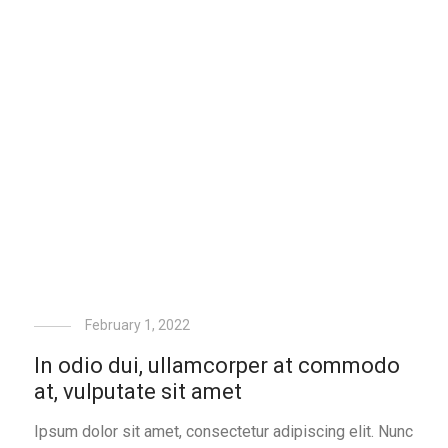
February 1, 2022
In odio dui, ullamcorper at commodo
at, vulputate sit amet
Ipsum dolor sit amet, consectetur adipiscing elit. Nunc