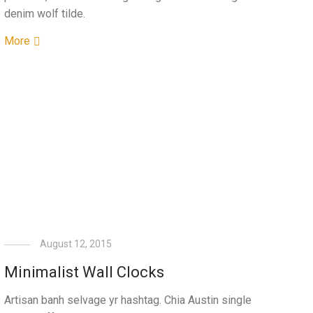
denim wolf tilde.
More
August 12, 2015
Minimalist Wall Clocks
Artisan banh selvage yr hashtag. Chia Austin single