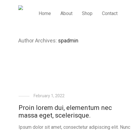
Home
About
Shop
Contact
Author Archives:
spadmin
February 1, 2022
Proin lorem dui, elementum nec
massa eget, scelerisque.
Ipsum dolor sit amet, consectetur adipiscing elit. Nunc